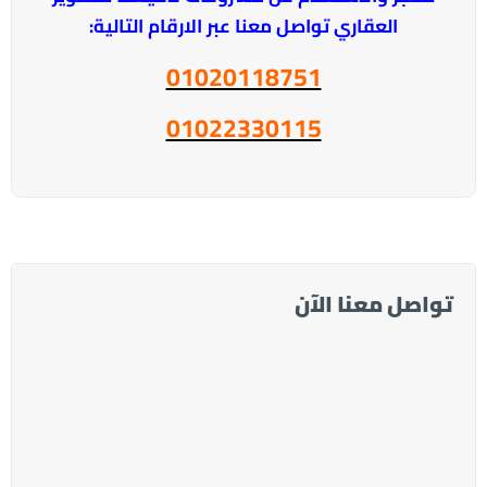
العقاري تواصل معنا عبر الارقام التالية:
01020118751
01022330115
تواصل معنا الآن