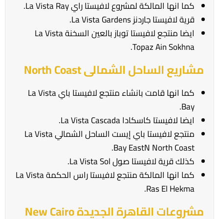
كما انها المالكة لمشروع لافيستا راي La Vista Ray.
قرية لافيستا جاردنز La Vista Gardens.
ايضا منتجع لافيستا توباز بالعين السخنة La Vista
Topaz Ain Sokhna.
مشاريع الساحل الشمالى North Coast
كما انها قامت بانشاء منتجع لافيستا باي La Vista
Bay.
ايضا لافيستا كاسكادا La Vista Cascada.
منتجع لافيستا باي إيست الساحل الشمالي La Vista
Bay EastN North Coast.
كذلك قرية لافيستا صول La Vista Sol.
كما انها المالكة منتجع لافيستا راس الحكمة La Vista
Ras El Hekma.
مشروعات القاهرة الجديدة New Cairo