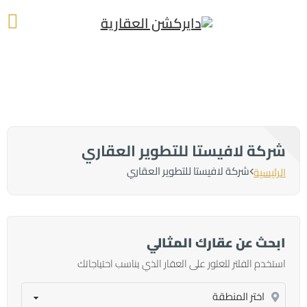
شركة لافيستا للتطوير العقاري
شركة لافيستا للتطوير العقاري
الرئيسية
ابحث عن عقارك المثالي
استخدم الفلتر للعثور على العقار الذي يناسب احتياجاتك