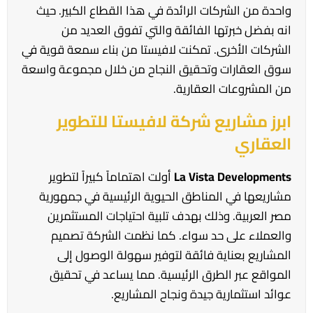
واحدة من الشركات الرائدة في هذا القطاع الكبير. حيث
انه بفضل خبرتها الفائقة والتي تفوق العديد من
الشركات الأخرى. تمكنت لافيستا من بناء سمعة قوية في
سوق العقارات وتحقيق النجاح من خلال مجموعة واسعة
من المشروعات العقارية.
ابرز مشاريع شركة لافيستا للتطوير
العقاري
La Vista Developments
أولت اهتماماً كبيراً لتطوير
مشاريعها في المناطق الحيوية الرئيسية في جمهورية
مصر العربية. وذلك بهدف تلبية احتياجات المستثمرين
والعملاء على حد سواء. كما نظمت الشركة تصميم
المشاريع بعناية فائقة لتوفير سهولة الوصول إلى
المواقع عبر الطرق الرئيسية. مما يساعد في تحقيق
عوائد استثمارية جيدة ونجاح المشاريع.