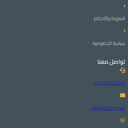
الشروط والأحكام
سياسة الخصوصية
تواصل معنا
01030200310
info@dip.com.eg