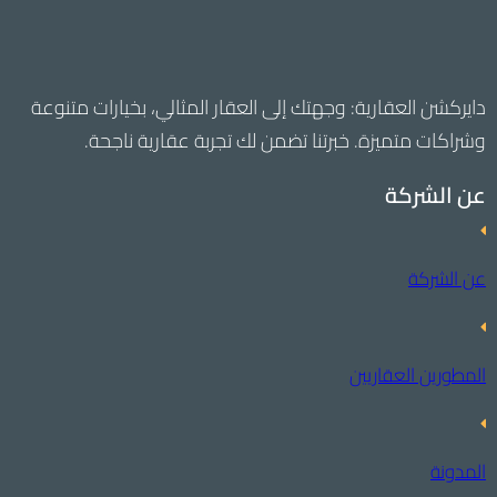
دايركشن العقارية: وجهتك إلى العقار المثالي، بخيارات متنوعة
وشراكات متميزة. خبرتنا تضمن لك تجربة عقارية ناجحة.
عن الشركة
عن الشركة
المطورين العقاريين
المدونة