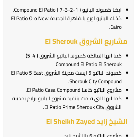
ايضا كمبوند الباتيو ( 1-2-3-7 ) Compound El Patio.
كذلك الباتيو اورو بالقاهرة الجديدة El Patio Oro New
Cairo.
مشاريع الشروق El Sherouk
كما انها المالكة كمبوند الباتيو الشروق ( 4-5)
Compound El Patio El Sherouk.
كمبوند الباتيو 5 ايست مدينة الشروق El Patio 5 East
Sherouk City Compound.
مشروع الباتيو كاسا El Patio Casa Compound.
كما انها التي قامت بتنفيذ مشروع الباتيو برايم بمدينة
الشروق El Patio Prime Sherouk City.
الشيخ زايد El Sheikh Zayed
مشروع الباتيو 6 باالشيخ زايد.